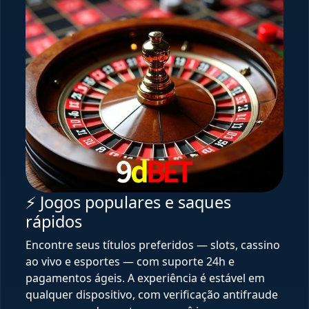
⚡ Jogos populares e saques
rápidos
Encontre seus títulos preferidos — slots, cassino
ao vivo e esportes — com suporte 24h e
pagamentos ágeis. A experiência é estável em
qualquer dispositivo, com verificação antifraude