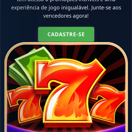
experiência de jogo inigualável. Junte-se aos
vencedores agora!
CADASTRE-SE