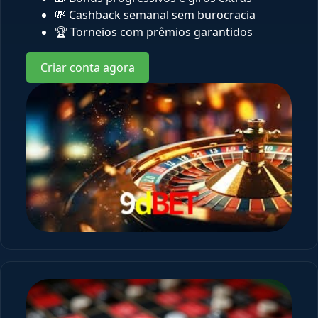
💸 Cashback semanal sem burocracia
🏆 Torneios com prêmios garantidos
Criar conta agora